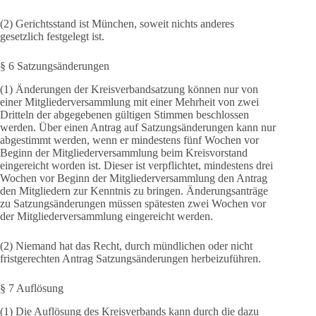
(2) Gerichtsstand ist München, soweit nichts anderes
gesetzlich festgelegt ist.
§ 6 Satzungsänderungen
(1) Änderungen der Kreisverbandsatzung können nur von
einer Mitgliederversammlung mit einer Mehrheit von zwei
Dritteln der abgegebenen gültigen Stimmen beschlossen
werden. Über einen Antrag auf Satzungsänderungen kann nur
abgestimmt werden, wenn er mindestens fünf Wochen vor
Beginn der Mitgliederversammlung beim Kreisvorstand
eingereicht worden ist. Dieser ist verpflichtet, mindestens drei
Wochen vor Beginn der Mitgliederversammlung den Antrag
den Mitgliedern zur Kenntnis zu bringen. Änderungsanträge
zu Satzungsänderungen müssen spätesten zwei Wochen vor
der Mitgliederversammlung eingereicht werden.
(2) Niemand hat das Recht, durch mündlichen oder nicht
fristgerechten Antrag Satzungsänderungen herbeizuführen.
§ 7 Auflösung
(1) Die Auflösung des Kreisverbands kann durch die dazu