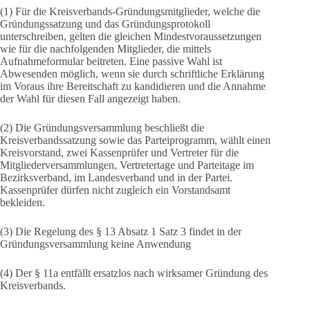
(1) Für die Kreisverbands-Gründungsmitglieder, welche die
Gründungssatzung und das Gründungsprotokoll
unterschreiben, gelten die gleichen Mindestvoraussetzungen
wie für die nachfolgenden Mitglieder, die mittels
Aufnahmeformular beitreten. Eine passive Wahl ist
Abwesenden möglich, wenn sie durch schriftliche Erklärung
im Voraus ihre Bereitschaft zu kandidieren und die Annahme
der Wahl für diesen Fall angezeigt haben.
(2) Die Gründungsversammlung beschließt die
Kreisverbandssatzung sowie das Parteiprogramm, wählt einen
Kreisvorstand, zwei Kassenprüfer und Vertreter für die
Mitgliederversammlungen, Vertretertage und Parteitage im
Bezirksverband, im Landesverband und in der Partei.
Kassenprüfer dürfen nicht zugleich ein Vorstandsamt
bekleiden.
(3) Die Regelung des § 13 Absatz 1 Satz 3 findet in der
Gründungsversammlung keine Anwendung
(4) Der § 11a entfällt ersatzlos nach wirksamer Gründung des
Kreisverbands.