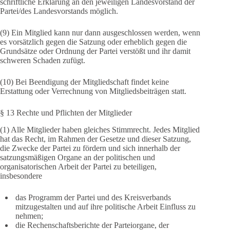
schriftliche Erklärung an den jeweiligen Landesvorstand der
Partei/des Landesvorstands möglich.
(9) Ein Mitglied kann nur dann ausgeschlossen werden, wenn
es vorsätzlich gegen die Satzung oder erheblich gegen die
Grundsätze oder Ordnung der Partei verstößt und ihr damit
schweren Schaden zufügt.
(10) Bei Beendigung der Mitgliedschaft findet keine
Erstattung oder Verrechnung von Mitgliedsbeiträgen statt.
§ 13 Rechte und Pflichten der Mitglieder
(1) Alle Mitglieder haben gleiches Stimmrecht. Jedes Mitglied
hat das Recht, im Rahmen der Gesetze und dieser Satzung,
die Zwecke der Partei zu fördern und sich innerhalb der
satzungsmäßigen Organe an der politischen und
organisatorischen Arbeit der Partei zu beteiligen,
insbesondere
das Programm der Partei und des Kreisverbands
mitzugestalten und auf ihre politische Arbeit Einfluss zu
nehmen;
die Rechenschaftsberichte der Parteiorgane, der