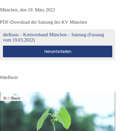
München, den 19. März 2022
PDF-Download der Satzung des KV München
dieBasis – Kreisverband München – Satzung (Fassung
vom 19.03.2022)
Herunterladen
#dieBasis