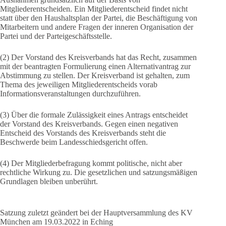
Mitgliederentscheiden. Ein Mitgliederentscheid findet nicht
statt über den Haushaltsplan der Partei, die Beschäftigung von
Mitarbeitern und andere Fragen der inneren Organisation der
Partei und der Parteigeschäftsstelle.
(2) Der Vorstand des Kreisverbands hat das Recht, zusammen
mit der beantragten Formulierung einen Alternativantrag zur
Abstimmung zu stellen. Der Kreisverband ist gehalten, zum
Thema des jeweiligen Mitgliederentscheids vorab
Informationsveranstaltungen durchzuführen.
(3) Über die formale Zulässigkeit eines Antrags entscheidet
der Vorstand des Kreisverbands. Gegen einen negativen
Entscheid des Vorstands des Kreisverbands steht die
Beschwerde beim Landesschiedsgericht offen.
(4) Der Mitgliederbefragung kommt politische, nicht aber
rechtliche Wirkung zu. Die gesetzlichen und satzungsmäßigen
Grundlagen bleiben unberührt.
Satzung zuletzt geändert bei der Hauptversammlung des KV
München am 19.03.2022 in Eching