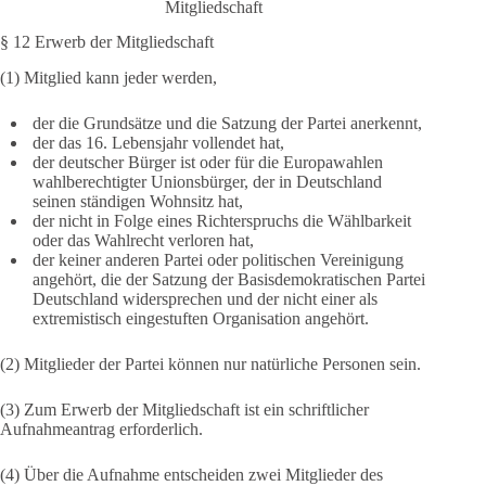
Mitgliedschaft
§ 12 Erwerb der Mitgliedschaft
(1) Mitglied kann jeder werden,
der die Grundsätze und die Satzung der Partei anerkennt,
der das 16. Lebensjahr vollendet hat,
der deutscher Bürger ist oder für die Europawahlen
wahlberechtigter Unionsbürger, der in Deutschland
seinen ständigen Wohnsitz hat,
der nicht in Folge eines Richterspruchs die Wählbarkeit
oder das Wahlrecht verloren hat,
der keiner anderen Partei oder politischen Vereinigung
angehört, die der Satzung der Basisdemokratischen Partei
Deutschland widersprechen und der nicht einer als
extremistisch eingestuften Organisation angehört.
(2) Mitglieder der Partei können nur natürliche Personen sein.
(3) Zum Erwerb der Mitgliedschaft ist ein schriftlicher
Aufnahmeantrag erforderlich.
(4) Über die Aufnahme entscheiden zwei Mitglieder des