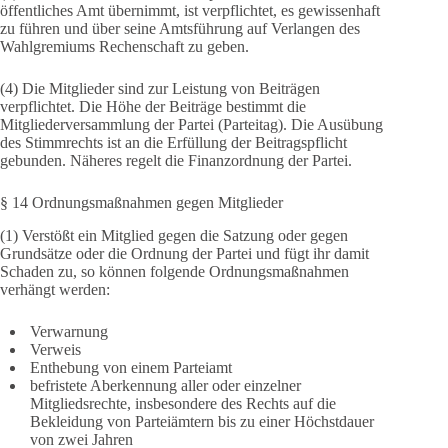
öffentliches Amt übernimmt, ist verpflichtet, es gewissenhaft
zu führen und über seine Amtsführung auf Verlangen des
Wahlgremiums Rechenschaft zu geben.
(4) Die Mitglieder sind zur Leistung von Beiträgen
verpflichtet. Die Höhe der Beiträge bestimmt die
Mitgliederversammlung der Partei (Parteitag). Die Ausübung
des Stimmrechts ist an die Erfüllung der Beitragspflicht
gebunden. Näheres regelt die Finanzordnung der Partei.
§ 14 Ordnungsmaßnahmen gegen Mitglieder
(1) Verstößt ein Mitglied gegen die Satzung oder gegen
Grundsätze oder die Ordnung der Partei und fügt ihr damit
Schaden zu, so können folgende Ordnungsmaßnahmen
verhängt werden:
Verwarnung
Verweis
Enthebung von einem Parteiamt
befristete Aberkennung aller oder einzelner
Mitgliedsrechte, insbesondere des Rechts auf die
Bekleidung von Parteiämtern bis zu einer Höchstdauer
von zwei Jahren