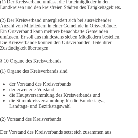
(1) Der Kreisverband umfasst die Parteimitglieder in den
Landkreisen und den kreisfreien Städten des Tätigkeitsgebiets.
(2) Der Kreisverband untergliedert sich bei ausreichender
Anzahl von Mitgliedern in einer Gemeinde in Ortsverbände.
Ein Ortsverband kann mehrere benachbarte Gemeinden
umfassen. Er soll aus mindestens sieben Mitgliedern bestehen.
Die Kreisverbände können den Ortsverbänden Teile ihrer
Zuständigkeit übertragen.
§ 10 Organe des Kreisverbands
(1) Organe des Kreisverbands sind
der Vorstand des Kreisverbands
der erweiterte Vorstand
die Hauptversammlung des Kreisverbands und
die Stimmkreisversammlung für die Bundestags-,
Landtags- und Bezirkstagswahl
(2) Vorstand des Kreisverbands
Der Vorstand des Kreisverbands setzt sich zusammen aus