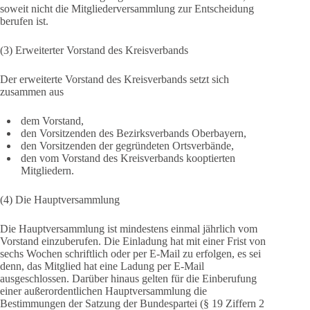
soweit nicht die Mitgliederversammlung zur Entscheidung
berufen ist.
(3) Erweiterter Vorstand des Kreisverbands
Der erweiterte Vorstand des Kreisverbands setzt sich
zusammen aus
dem Vorstand,
den Vorsitzenden des Bezirksverbands Oberbayern,
den Vorsitzenden der gegründeten Ortsverbände,
den vom Vorstand des Kreisverbands kooptierten
Mitgliedern.
(4) Die Hauptversammlung
Die Hauptversammlung ist mindestens einmal jährlich vom
Vorstand einzuberufen. Die Einladung hat mit einer Frist von
sechs Wochen schriftlich oder per E-Mail zu erfolgen, es sei
denn, das Mitglied hat eine Ladung per E-Mail
ausgeschlossen. Darüber hinaus gelten für die Einberufung
einer außerordentlichen Hauptversammlung die
Bestimmungen der Satzung der Bundespartei (§ 19 Ziffern 2