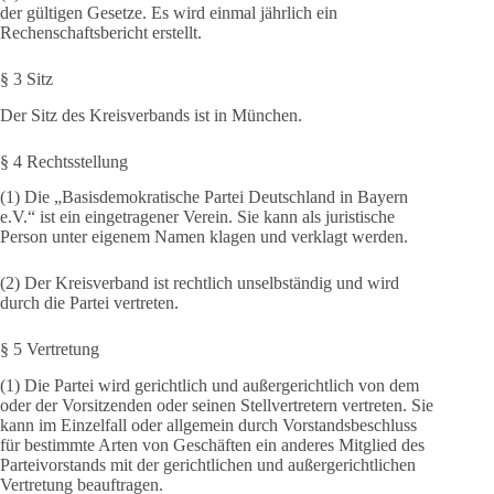
der gültigen Gesetze. Es wird einmal jährlich ein
Rechenschaftsbericht erstellt.
§ 3 Sitz
Der Sitz des Kreisverbands ist in München.
§ 4 Rechtsstellung
(1) Die „Basisdemokratische Partei Deutschland in Bayern
e.V.“ ist ein eingetragener Verein. Sie kann als juristische
Person unter eigenem Namen klagen und verklagt werden.
(2) Der Kreisverband ist rechtlich unselbständig und wird
durch die Partei vertreten.
§ 5 Vertretung
(1) Die Partei wird gerichtlich und außergerichtlich von dem
oder der Vorsitzenden oder seinen Stellvertretern vertreten. Sie
kann im Einzelfall oder allgemein durch Vorstandsbeschluss
für bestimmte Arten von Geschäften ein anderes Mitglied des
Parteivorstands mit der gerichtlichen und außergerichtlichen
Vertretung beauftragen.