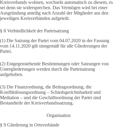
Kreisverbands wohnen, wechseln automatisch zu diesem, es
sei denn sie widersprechen. Das Vermögen wird bei einer
Ausgründung anteilig nach Anzahl der Mitglieder aus den
jeweiligen Kreisverbänden aufgeteilt.
§ 8 Verbindlichkeit der Parteisatzung
(1) Die Satzung der Partei vom 04.07.2020 in der Fassung
vom 14.11.2020 gilt sinngemäß für alle Gliederungen der
Partei.
(2) Entgegenstehende Bestimmungen oder Satzungen von
Untergliederungen werden durch die Parteisatzung
aufgehoben.
(3) Die Finanzordnung, die Beitragsordnung, die
Konfliktlösungsordnung – Schiedsgerichtsbarkeit und
Mediation – und die Geschäftsordnung der Partei sind
Bestandteile der Kreisverbandssatzung.
Organisation
§ 9 Gliederung in Ortsverbände