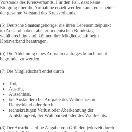
Vorstands des Kreisverbands. Für den Fall, dass keine
Einigung über die Aufnahme erzielt werden kann, entscheidet
der gesamte Vorstand des Kreisverbands.
(5) Deutsche Staatsangehörige, die ihren Lebensmittelpunkt
im Ausland haben, aber zum deutschen Bundestag
wahlberechtigt sind, können ihre Mitgliedschaft beim
Kreisverband beantragen.
(6) Die Ablehnung eines Aufnahmeantrages braucht nicht
begründet zu werden.
(7) Die Mitgliedschaft endet durch
Tod,
Austritt,
Ausschluss,
bei Ausländern bei Aufgabe des Wohnsitzes in
Deutschland oder durch
rechtskräftigen Verlust oder Aberkennung der
Amtsfähigkeit, der Wählbarkeit oder des Wahlrechts.
(8) Der Austritt ist ohne Angabe von Gründen jederzeit durch