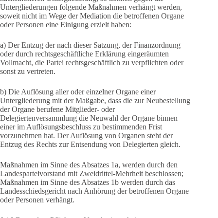
Untergliederungen folgende Maßnahmen verhängt werden,
soweit nicht im Wege der Mediation die betroffenen Organe
oder Personen eine Einigung erzielt haben:
a) Der Entzug der nach dieser Satzung, der Finanzordnung
oder durch rechtsgeschäftliche Erklärung eingeräumten
Vollmacht, die Partei rechtsgeschäftlich zu verpflichten oder
sonst zu vertreten.
b) Die Auflösung aller oder einzelner Organe einer
Untergliederung mit der Maßgabe, dass die zur Neubestellung
der Organe berufene Mitglieder- oder
Delegiertenversammlung die Neuwahl der Organe binnen
einer im Auflösungsbeschluss zu bestimmenden Frist
vorzunehmen hat. Der Auflösung von Organen steht der
Entzug des Rechts zur Entsendung von Delegierten gleich.
Maßnahmen im Sinne des Absatzes 1a, werden durch den
Landesparteivorstand mit Zweidrittel-Mehrheit beschlossen;
Maßnahmen im Sinne des Absatzes 1b werden durch das
Landesschiedsgericht nach Anhörung der betroffenen Organe
oder Personen verhängt.