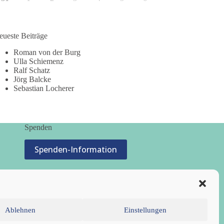
eueste Beiträge
Roman von der Burg
Ulla Schiemenz
Ralf Schatz
Jörg Balcke
Sebastian Locherer
Spenden
Spenden-Information
Ablehnen
Einstellungen