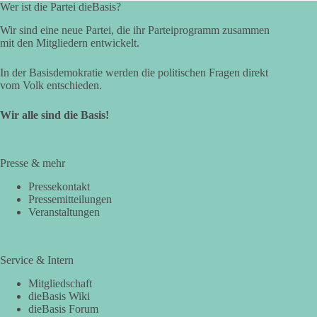
Wer ist die Partei dieBasis?
Wir sind eine neue Partei, die ihr Parteiprogramm zusammen
mit den Mitgliedern entwickelt.
In der Basisdemokratie werden die politischen Fragen direkt
vom Volk entschieden.
Wir alle sind die Basis!
Presse & mehr
Pressekontakt
Pressemitteilungen
Veranstaltungen
Service & Intern
Mitgliedschaft
dieBasis Wiki
dieBasis Forum