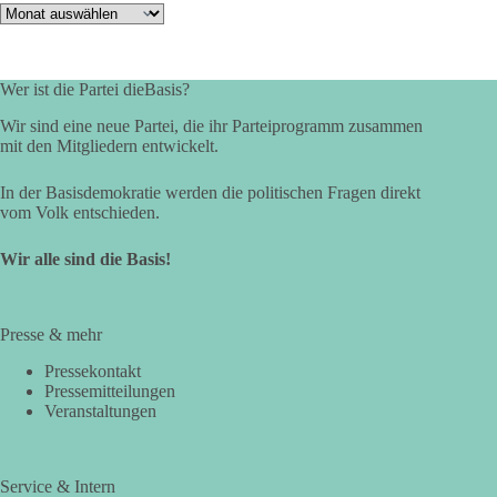
Archiv
Wer ist die Partei dieBasis?
Wir sind eine neue Partei, die ihr Parteiprogramm zusammen
mit den Mitgliedern entwickelt.
In der Basisdemokratie werden die politischen Fragen direkt
vom Volk entschieden.
Wir alle sind die Basis!
Presse & mehr
Pressekontakt
Pressemitteilungen
Veranstaltungen
Service & Intern