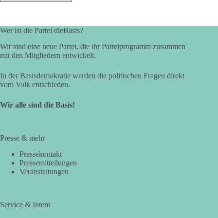
Wer ist die Partei dieBasis?
Wir sind eine neue Partei, die ihr Parteiprogramm zusammen
mit den Mitgliedern entwickelt.
In der Basisdemokratie werden die politischen Fragen direkt
vom Volk entschieden.
Wir alle sind die Basis!
Presse & mehr
Pressekontakt
Pressemitteilungen
Veranstaltungen
Service & Intern