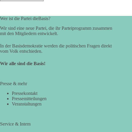
Wer ist die Partei dieBasis?
Wir sind eine neue Partei, die ihr Parteiprogramm zusammen
mit den Mitgliedern entwickelt.
In der Basisdemokratie werden die politischen Fragen direkt
vom Volk entschieden.
Wir alle sind die Basis!
Presse & mehr
Pressekontakt
Pressemitteilungen
Veranstaltungen
Service & Intern