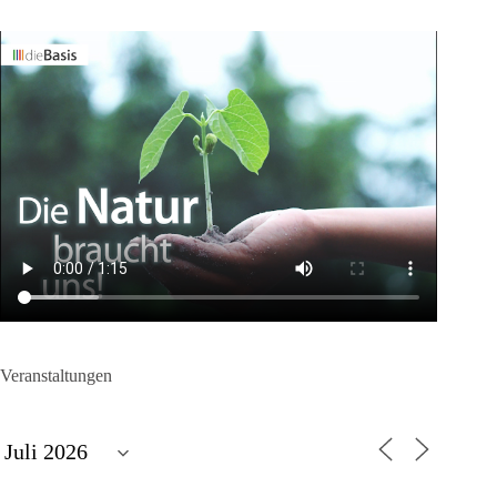
Veranstaltungen