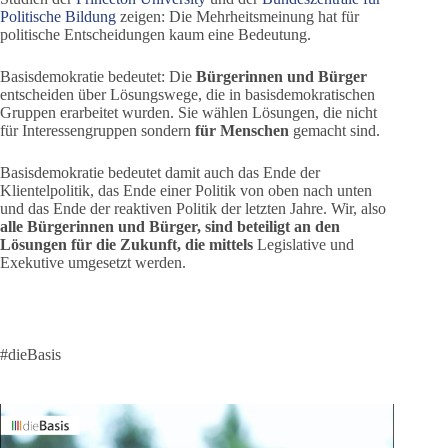
Politische Bildung
zeigen: Die Mehrheitsmeinung hat für
politische Entscheidungen kaum eine Bedeutung.
Basisdemokratie bedeutet: Die
Bürgerinnen und Bürger
entscheiden über Lösungswege, die in basisdemokratischen
Gruppen erarbeitet wurden. Sie wählen Lösungen, die nicht
für Interessengruppen sondern
für Menschen
gemacht sind.
Basisdemokratie bedeutet damit auch das Ende der
Klientelpolitik, das Ende einer Politik von oben nach unten
und das Ende der reaktiven Politik der letzten Jahre. Wir, also
alle Bürgerinnen und Bürger, sind beteiligt an den
Lösungen für die Zukunft, die mittels
Legislative und
Exekutive umgesetzt werden.
#dieBasis