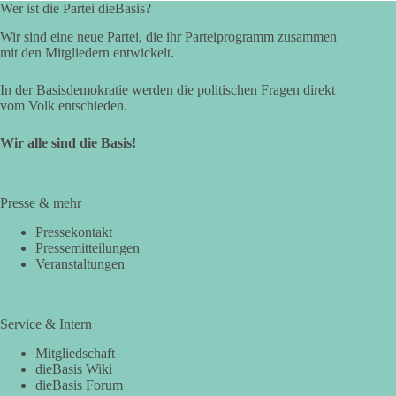
Wer ist die Partei dieBasis?
Wir sind eine neue Partei, die ihr Parteiprogramm zusammen
mit den Mitgliedern entwickelt.
In der Basisdemokratie werden die politischen Fragen direkt
vom Volk entschieden.
Wir alle sind die Basis!
Presse & mehr
Pressekontakt
Pressemitteilungen
Veranstaltungen
Service & Intern
Mitgliedschaft
dieBasis Wiki
dieBasis Forum