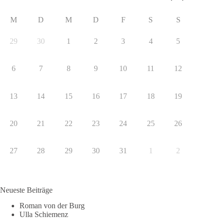
M
D
M
D
F
S
S
29
30
1
2
3
4
5
6
7
8
9
10
11
12
13
14
15
16
17
18
19
20
21
22
23
24
25
26
27
28
29
30
31
1
2
Neueste Beiträge
Roman von der Burg
Ulla Schiemenz