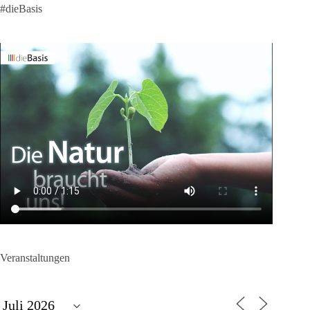
#dieBasis
Veranstaltungen