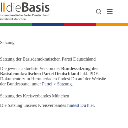
Zum
Inhalt
springen
Satzung
Satzung der Basisdemokratischen Partei Deutschland
Die jeweils aktuellste Version der
Bundessatzung der
Basisdemokratischen Partei Deutschland
inkl. PDF-
Dokumente zum Herunterladen findest Du auf der Website
der Bundespartei unter
Partei > Satzung
.
Satzung des Kreisverbandes München
Die Satzung unseres Kreisverbandes
findest Du hier
.