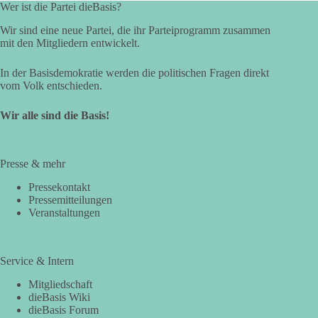
Wer ist die Partei dieBasis?
Wir sind eine neue Partei, die ihr Parteiprogramm zusammen
mit den Mitgliedern entwickelt.
In der Basisdemokratie werden die politischen Fragen direkt
vom Volk entschieden.
Wir alle sind die Basis!
Presse & mehr
Pressekontakt
Pressemitteilungen
Veranstaltungen
Service & Intern
Mitgliedschaft
dieBasis Wiki
dieBasis Forum