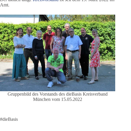
Amt.
Gruppenbild des Vorstands des dieBasis Kreisverband
München vom 15.05.2022
#dieBasis