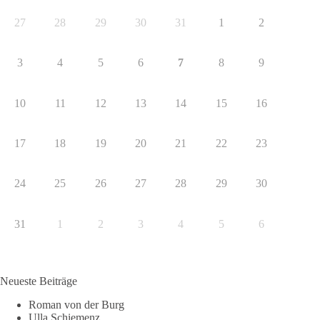
27
28
29
30
31
1
2
3
4
5
6
7
8
9
10
11
12
13
14
15
16
17
18
19
20
21
22
23
24
25
26
27
28
29
30
31
1
2
3
4
5
6
Neueste Beiträge
Roman von der Burg
Ulla Schiemenz