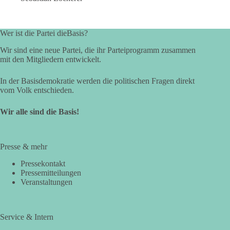
Wer ist die Partei dieBasis?
Wir sind eine neue Partei, die ihr Parteiprogramm zusammen
mit den Mitgliedern entwickelt.
In der Basisdemokratie werden die politischen Fragen direkt
vom Volk entschieden.
Wir alle sind die Basis!
Presse & mehr
Pressekontakt
Pressemitteilungen
Veranstaltungen
Service & Intern