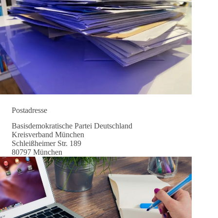
Postadresse
Basisdemokratische Partei Deutschland
Kreisverband München
Schleißheimer Str. 189
80797 München