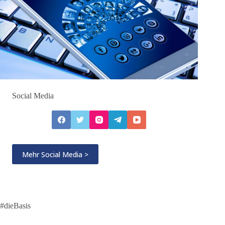
Social Media
Mehr Social Media >
#dieBasis