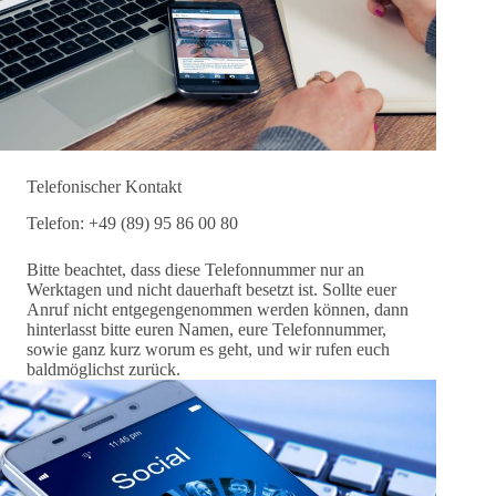
Telefonischer Kontakt
Telefon: +49 (89) 95 86 00 80
Bitte beachtet, dass diese Telefonnummer nur an
Werktagen und nicht dauerhaft besetzt ist. Sollte euer
Anruf nicht entgegengenommen werden können, dann
hinterlasst bitte euren Namen, eure Telefonnummer,
sowie ganz kurz worum es geht, und wir rufen euch
baldmöglichst zurück.