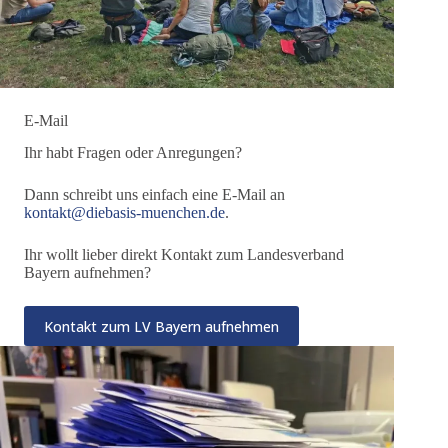
E-Mail
Ihr habt Fragen oder Anregungen?
Dann schreibt uns einfach eine E-Mail an
kontakt@diebasis-muenchen.de
.
Ihr wollt lieber direkt Kontakt zum Landesverband
Bayern aufnehmen?
Kontakt zum LV Bayern aufnehmen