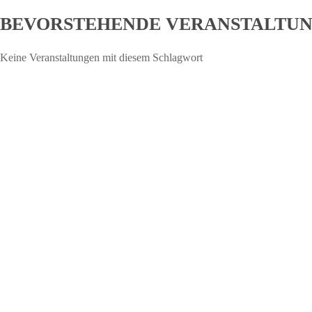
BEVORSTEHENDE VERANSTALTU
Keine Veranstaltungen mit diesem Schlagwort