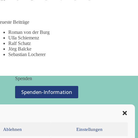
eueste Beiträge
Roman von der Burg
Ulla Schiemenz
Ralf Schatz
Jörg Balcke
Sebastian Locherer
Spenden
Spenden-Information
Ablehnen
Einstellungen