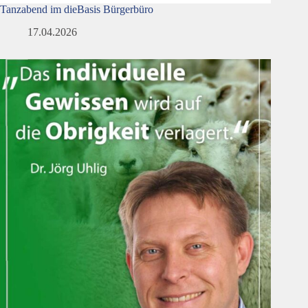
Tanzabend im dieBasis Bürgerbüro
17.04.2026