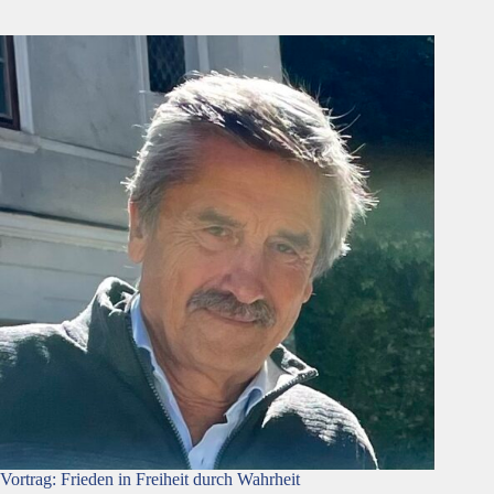
Vortrag: Frieden in Freiheit durch Wahrheit