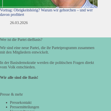
Vortrag: Obrigkeitshörig? Warum wir gehorchen – und wer
davon profitiert
26.03.2026
Wer ist die Partei dieBasis?
Wir sind eine neue Partei, die ihr Parteiprogramm zusammen
mit den Mitgliedern entwickelt.
In der Basisdemokratie werden die politischen Fragen direkt
vom Volk entschieden.
Wir alle sind die Basis!
Presse & mehr
Pressekontakt
Pressemitteilungen