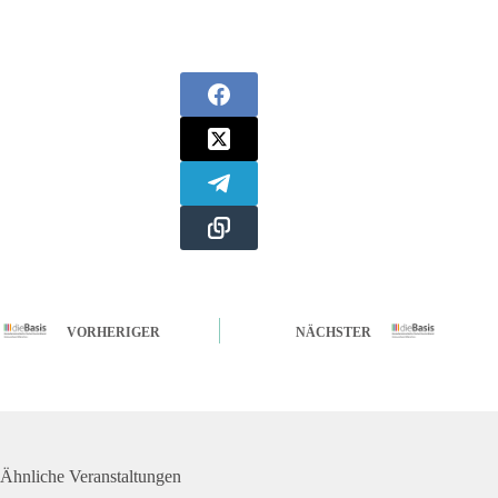
VORHERIGER
NÄCHSTER
Ähnliche Veranstaltungen