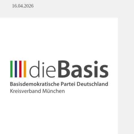
16.04.2026