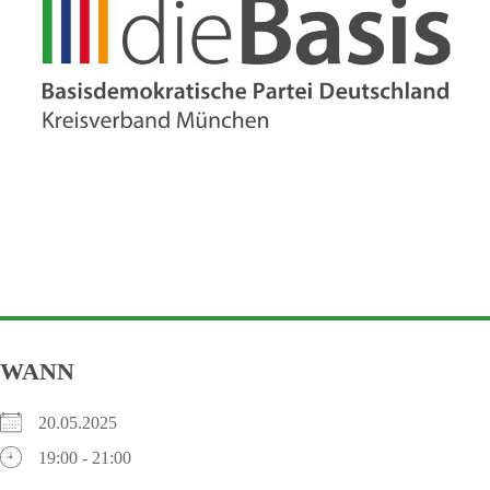
WANN
20.05.2025
19:00 - 21:00