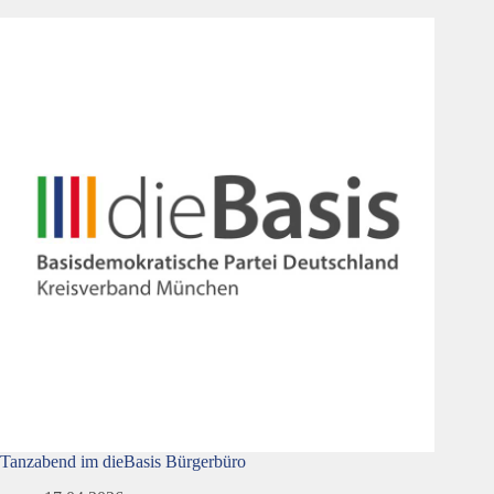
Tanzabend im dieBasis Bürgerbüro