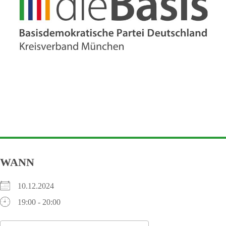
WANN
10.12.2024
19:00 - 20:00