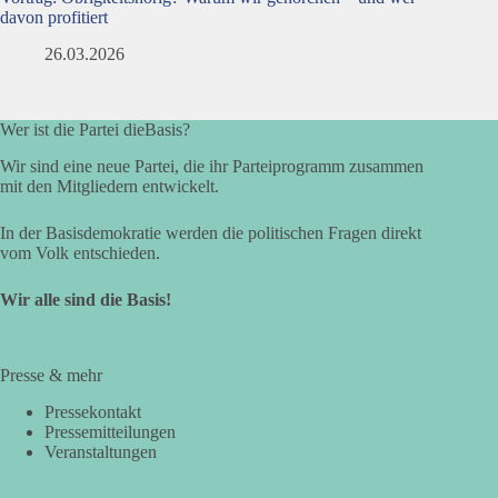
davon profitiert
26.03.2026
Wer ist die Partei dieBasis?
Wir sind eine neue Partei, die ihr Parteiprogramm zusammen
mit den Mitgliedern entwickelt.
In der Basisdemokratie werden die politischen Fragen direkt
vom Volk entschieden.
Wir alle sind die Basis!
Presse & mehr
Pressekontakt
Pressemitteilungen
Veranstaltungen