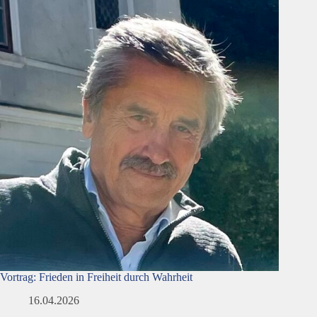
Vortrag: Frieden in Freiheit durch Wahrheit
16.04.2026