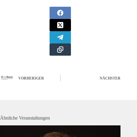
VORHERIGER
NÄCHSTER
Ähnliche Veranstaltungen