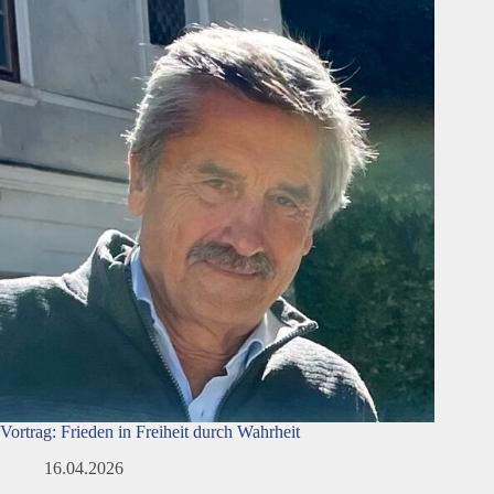
Vortrag: Frieden in Freiheit durch Wahrheit
16.04.2026