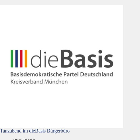
Tanzabend im dieBasis Bürgerbüro