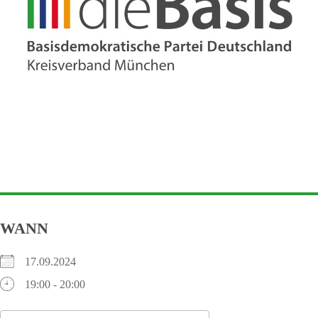
WANN
17.09.2024
19:00 - 20:00