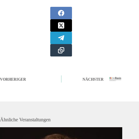
VORHERIGER
NÄCHSTER
Ähnliche Veranstaltungen