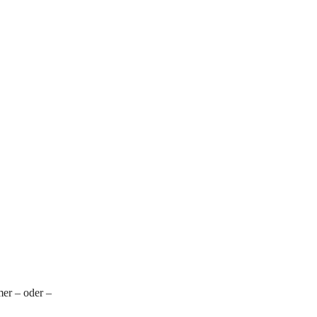
er – oder –