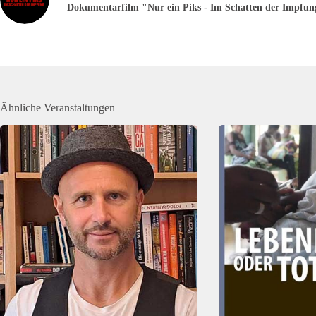
Dokumentarfilm "Nur ein Piks - Im Schatten der Impfung
Ähnliche Veranstaltungen