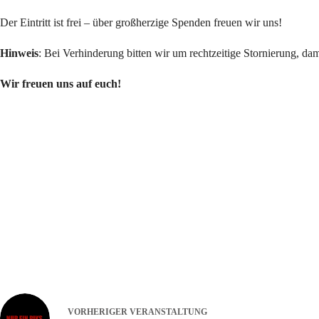
Der Eintritt ist frei – über großherzige Spenden freuen wir uns!
Hinweis
: Bei Verhinderung bitten wir um rechtzeitige Stornierung, da
Wir freuen uns auf euch!
VORHERIGER
VERANSTALTUNG