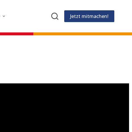
Jetzt mitmachen!
e