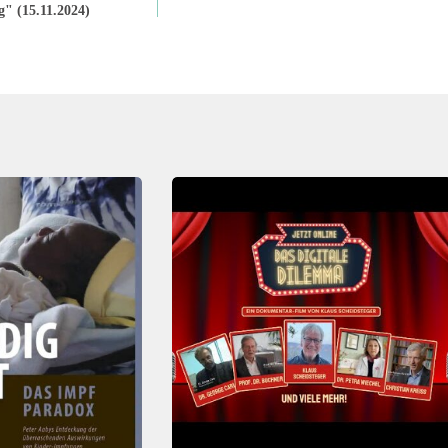
" (15.11.2024)