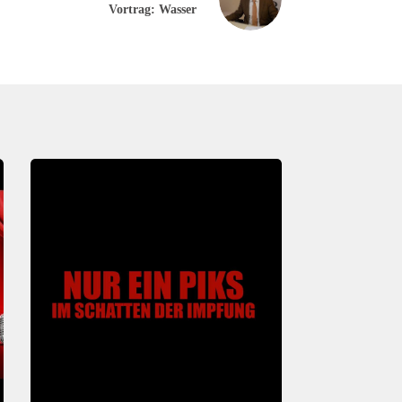
Vortrag: Wasser