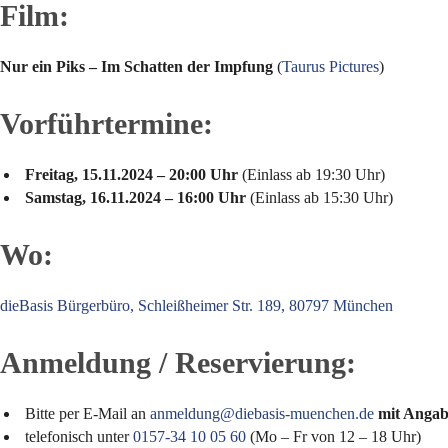
Film:
Nur ein Piks – Im Schatten der Impfung
(
Taurus Pictures
)
Vorführtermine:
Freitag, 15.11.2024 – 20:00 Uhr
(Einlass ab 19:30 Uhr)
Samstag, 16.11.2024 – 16:00 Uhr
(Einlass ab 15:30 Uhr)
Wo:
dieBasis Bürgerbüro, Schleißheimer Str. 189, 80797 München
Anmeldung / Reservierung:
Bitte per E-Mail an
anmeldung@diebasis-muenchen.de
mit Angab
telefonisch unter
0157-34 10 05 60
(Mo – Fr von 12 – 18 Uhr)