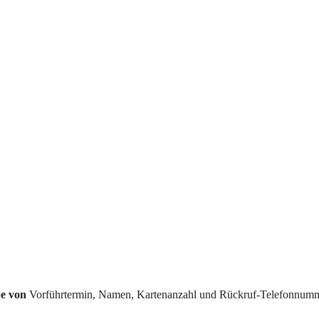
e von
Vorführtermin, Namen, Kartenanzahl und Rückruf-Telefonnumm