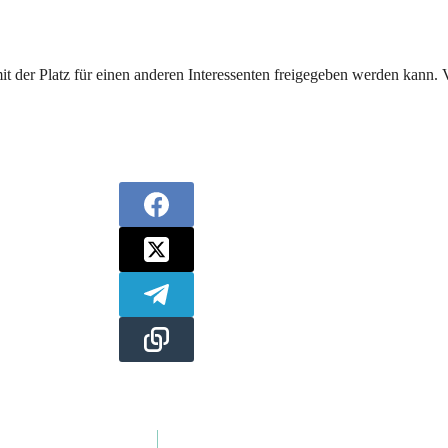
mit der Platz für einen anderen Interessenten freigegeben werden kann.