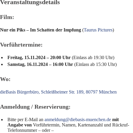
Veranstaltungsdetails
Film:
Nur ein Piks – Im Schatten der Impfung
(
Taurus Pictures
)
Vorführtermine:
Freitag, 15.11.2024 – 20:00 Uhr
(Einlass ab 19:30 Uhr)
Samstag, 16.11.2024 – 16:00 Uhr
(Einlass ab 15:30 Uhr)
Wo:
dieBasis Bürgerbüro, Schleißheimer Str. 189, 80797 München
Anmeldung / Reservierung:
Bitte per E-Mail an
anmeldung@diebasis-muenchen.de
mit
Angabe von
Vorführtermin, Namen, Kartenanzahl und Rückruf-
Telefonnummer – oder –