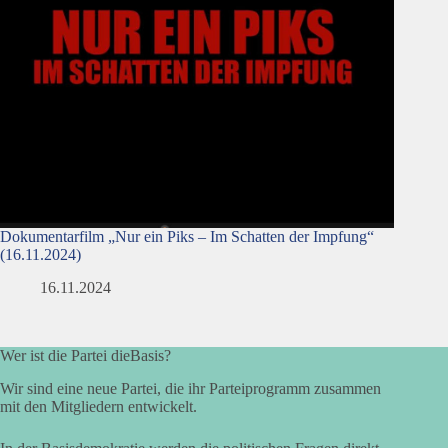
Dokumentarfilm „Nur ein Piks – Im Schatten der Impfung“
(16.11.2024)
16.11.2024
Wer ist die Partei dieBasis?
Wir sind eine neue Partei, die ihr Parteiprogramm zusammen
mit den Mitgliedern entwickelt.