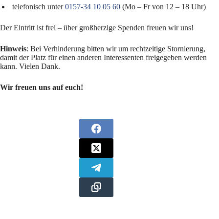
telefonisch unter
0157-34 10 05 60
(Mo – Fr von 12 – 18 Uhr)
Der Eintritt ist frei – über großherzige Spenden freuen wir uns!
Hinweis
: Bei Verhinderung bitten wir um rechtzeitige Stornierung,
damit der Platz für einen anderen Interessenten freigegeben werden
kann. Vielen Dank.
Wir freuen uns auf euch!