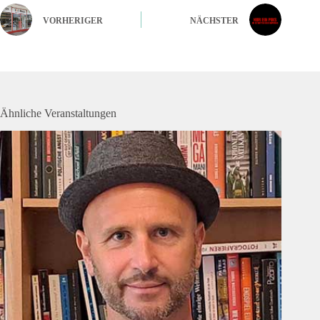
VORHERIGER
NÄCHSTER
Ähnliche Veranstaltungen