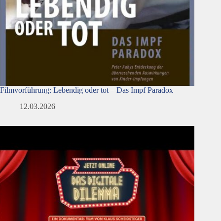
Filmvorführung: Lebendig oder tot – Das Impf Paradox
12.03.2026