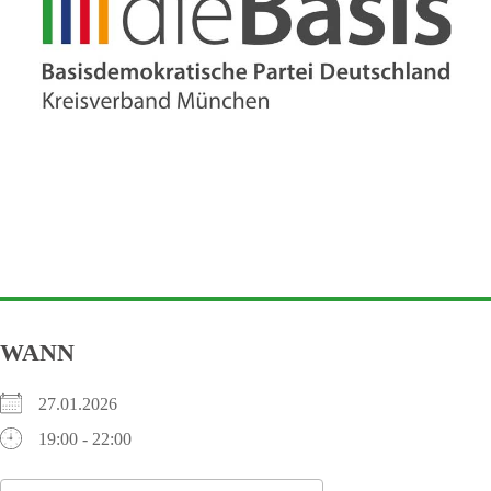
WANN
27.01.2026
19:00 - 22:00