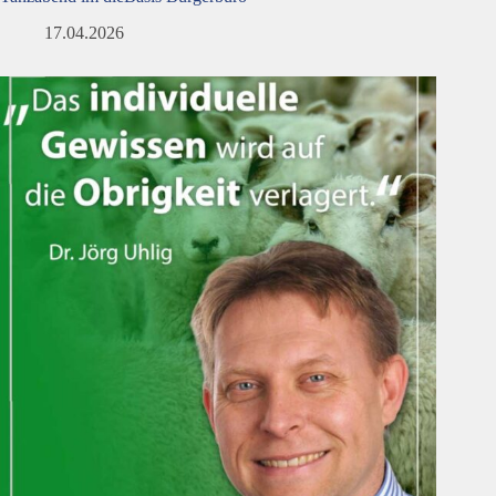
17.04.2026