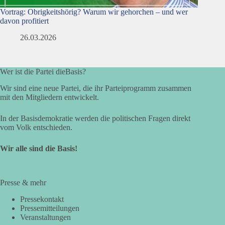
Vortrag: Obrigkeitshörig? Warum wir gehorchen – und wer
davon profitiert
26.03.2026
Wer ist die Partei dieBasis?
Wir sind eine neue Partei, die ihr Parteiprogramm zusammen
mit den Mitgliedern entwickelt.
In der Basisdemokratie werden die politischen Fragen direkt
vom Volk entschieden.
Wir alle sind die Basis!
Presse & mehr
Pressekontakt
Pressemitteilungen
Veranstaltungen