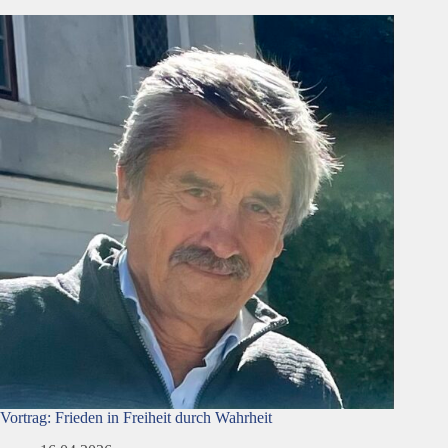
Vortrag: Frieden in Freiheit durch Wahrheit