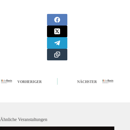
VORHERIGER
NÄCHSTER
Ähnliche Veranstaltungen