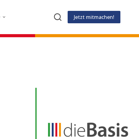
Jetzt mitmachen!
e