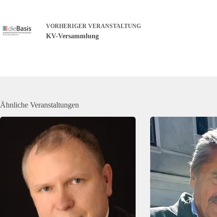
VORHERIGER
VERANSTALTUNG
KV-Versammlung
Ähnliche Veranstaltungen