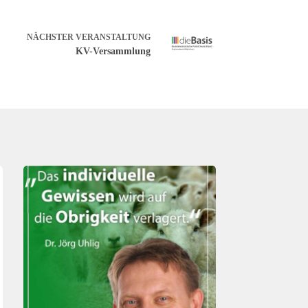
NÄCHSTER
VERANSTALTUNG
KV-Versammlung