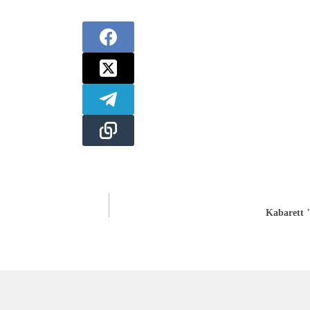
Kabarett "