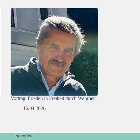
Vortrag: Frieden in Freiheit durch Wahrheit
16.04.2026
Spenden