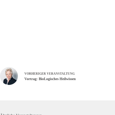
VORHERIGER
VERANSTALTUNG
Vortrag: BioLogisches Heilwissen