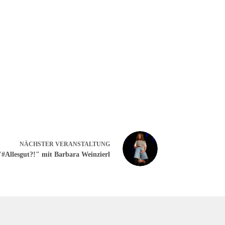
NÄCHSTER
VERANSTALTUNG
#Allesgut?!" mit Barbara Weinzierl