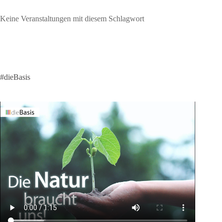
Keine Veranstaltungen mit diesem Schlagwort
#dieBasis