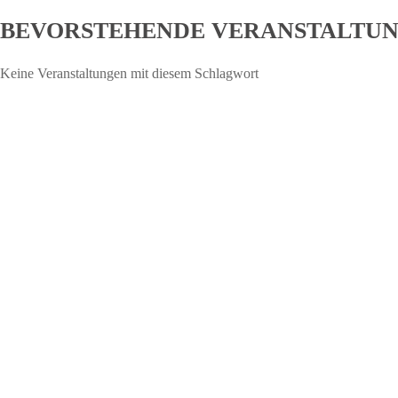
BEVORSTEHENDE VERANSTALTU
Keine Veranstaltungen mit diesem Schlagwort