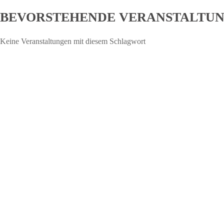
BEVORSTEHENDE VERANSTALTU
Keine Veranstaltungen mit diesem Schlagwort