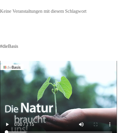
Keine Veranstaltungen mit diesem Schlagwort
#dieBasis