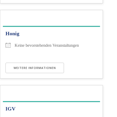
Honig
Keine bevorstehenden Veranstaltungen
WEITERE INFORMATIONEN
IGV