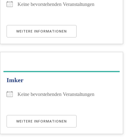
Keine bevorstehenden Veranstaltungen
WEITERE INFORMATIONEN
Imker
Keine bevorstehenden Veranstaltungen
WEITERE INFORMATIONEN