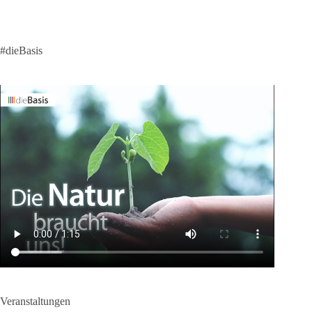
#dieBasis
Veranstaltungen