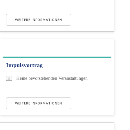
WEITERE INFORMATIONEN
Impulsvortrag
Keine bevorstehenden Veranstaltungen
WEITERE INFORMATIONEN