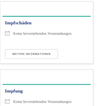
Impfschäden
Keine bevorstehenden Veranstaltungen
WEITERE INFORMATIONEN
Impfung
Keine bevorstehenden Veranstaltungen