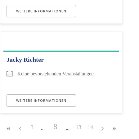
WEITERE INFORMATIONEN
Jacky Richter
Keine bevorstehenden Veranstaltungen
WEITERE INFORMATIONEN
8
3
13
14