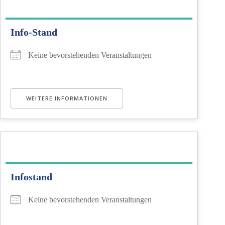
Info-Stand
Keine bevorstehenden Veranstaltungen
WEITERE INFORMATIONEN
Infostand
Keine bevorstehenden Veranstaltungen