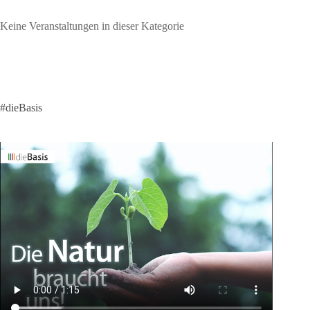
Keine Veranstaltungen in dieser Kategorie
#dieBasis