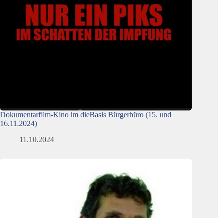
Dokumentarfilm-Kino im dieBasis Bürgerbüro (15. und
16.11.2024)
11.10.2024