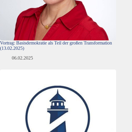
Vortrag: Basisdemokratie als Teil der großen Transformation
(13.02.2025)
06.02.2025