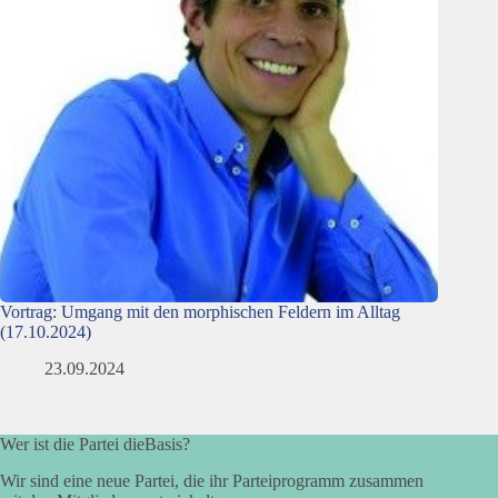
Vortrag: Umgang mit den morphischen Feldern im Alltag
(17.10.2024)
23.09.2024
Wer ist die Partei dieBasis?
Wir sind eine neue Partei, die ihr Parteiprogramm zusammen