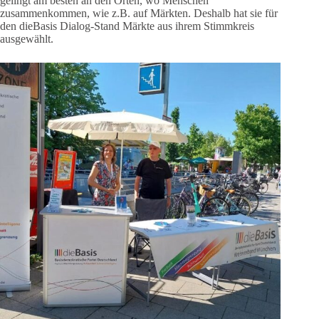
gelingt am besten an den Orten, wo Menschen
zusammenkommen, wie z.B. auf Märkten. Deshalb hat sie für
den dieBasis Dialog-Stand Märkte aus ihrem Stimmkreis
ausgewählt.