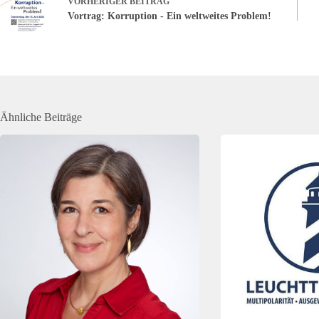
VORHERIGER
BEITRAG
Vortrag: Korruption - Ein weltweites Problem!
Ähnliche Beiträge